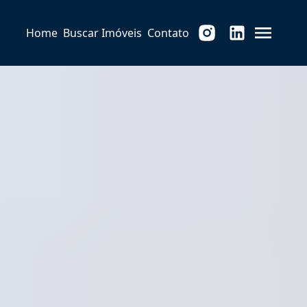
Home
Buscar Imóveis
Contato