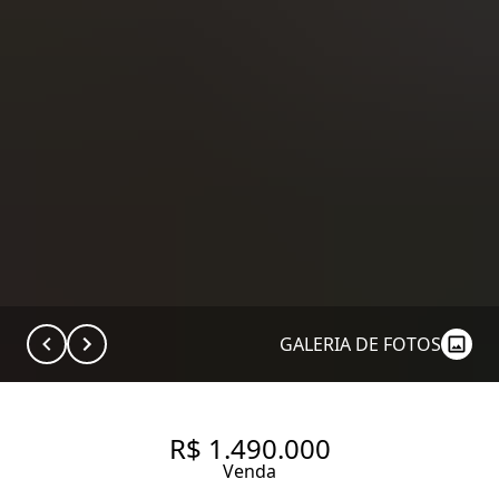
GALERIA DE FOTOS
R$ 1.490.000
Venda