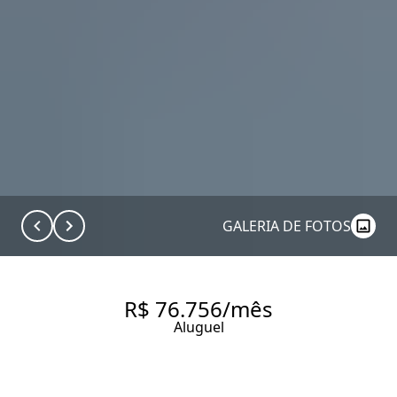
GALERIA DE FOTOS
R$ 76.756/mês
Aluguel
CONJUNTO COMERCIAL -