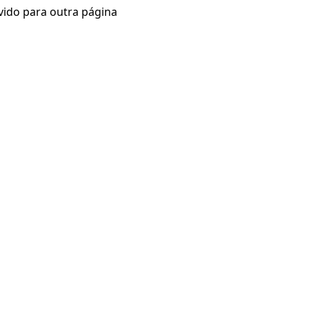
vido para outra página