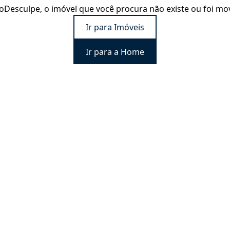
o
Desculpe, o imóvel que você procura não existe ou foi mo
Ir para Imóveis
Ir para a Home