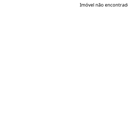
Imóvel não encontrad