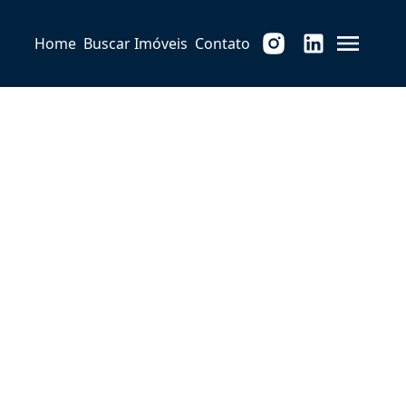
Home
Buscar Imóveis
Contato