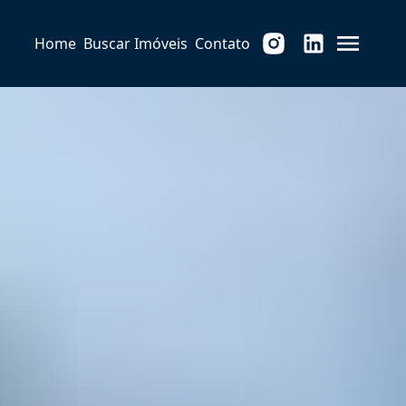
Home
Buscar Imóveis
Contato