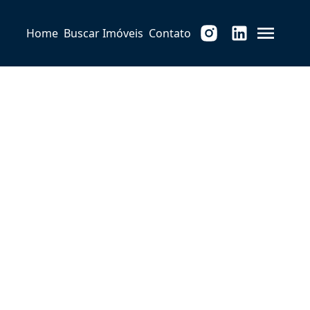
Home
Buscar Imóveis
Contato