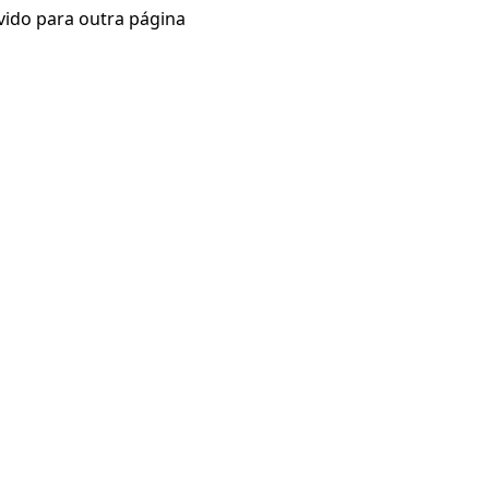
vido para outra página