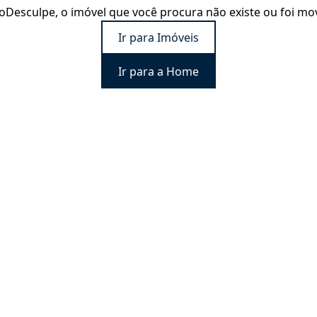
o
Desculpe, o imóvel que você procura não existe ou foi mo
Ir para Imóveis
Ir para a Home