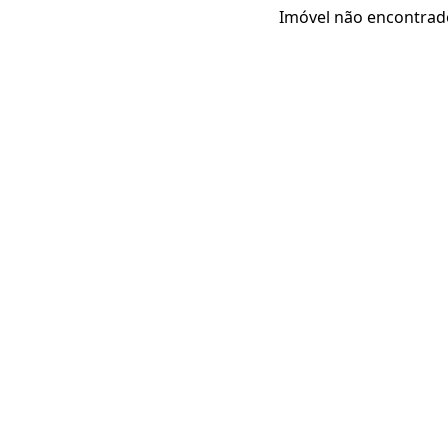
Imóvel não encontrad