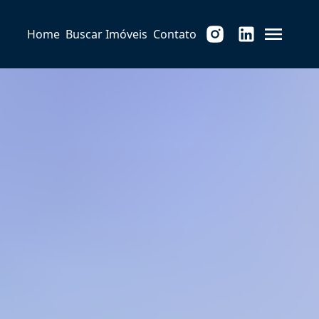
Home
Buscar Imóveis
Contato