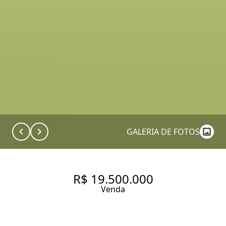
GALERIA DE FOTOS
R$ 19.500.000
Venda
CASA EM CONDOMÍNIO -