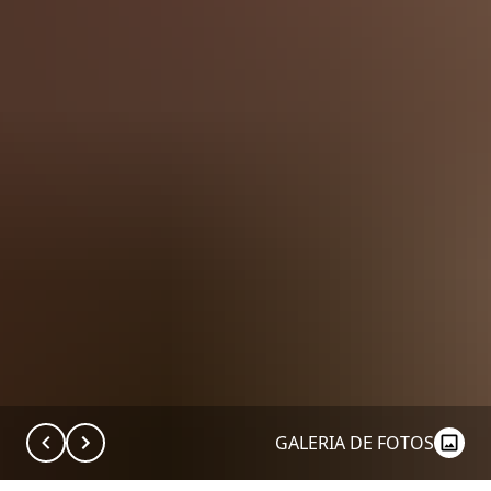
GALERIA DE FOTOS