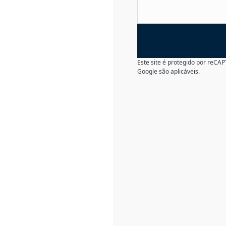
Este site é protegido por reC
Google são aplicáveis.