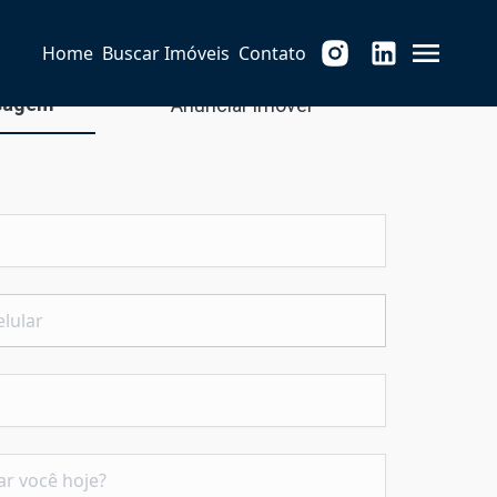
Home
Buscar Imóveis
Contato
sagem
Anunciar imóvel