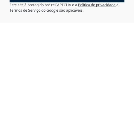
Este site é protegido por reCAPTCHA e a
Política de privacidade
e
Termos de Serviço
do Google são aplicáveis.