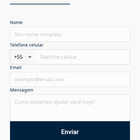
Nome
Telefone celular
+55
Email
Mensagem
Enviar