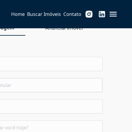
Home
Buscar Imóveis
Contato
sagem
Anunciar imóvel