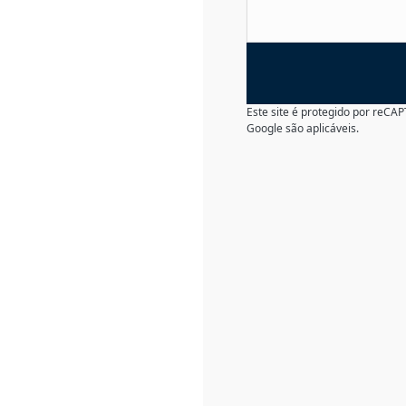
Este site é protegido por reC
Google são aplicáveis.