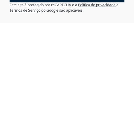
Este site é protegido por reCAPTCHA e a
Política de privacidade
e
Termos de Serviço
do Google são aplicáveis.