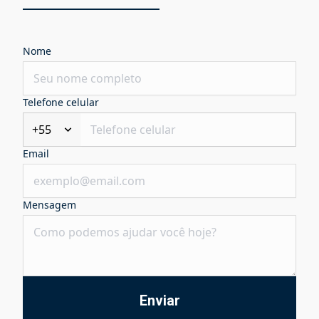
Nome
Telefone celular
+55
Email
Mensagem
Enviar