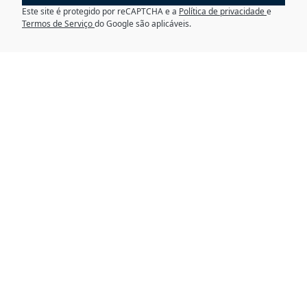
Este site é protegido por reCAPTCHA e a
Política de privacidade
e
Termos de Serviço
do Google são aplicáveis.