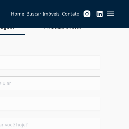
Home
Buscar Imóveis
Contato
sagem
Anunciar imóvel