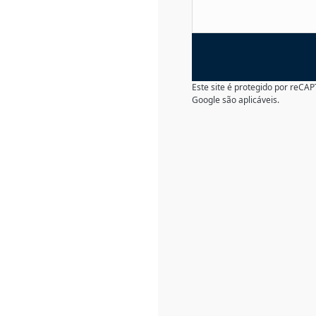
Este site é protegido por reC
Google são aplicáveis.