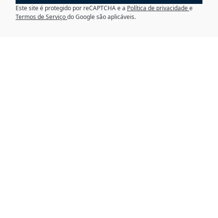
Este site é protegido por reCAPTCHA e a
Política de privacidade
e
Termos de Serviço
do Google são aplicáveis.