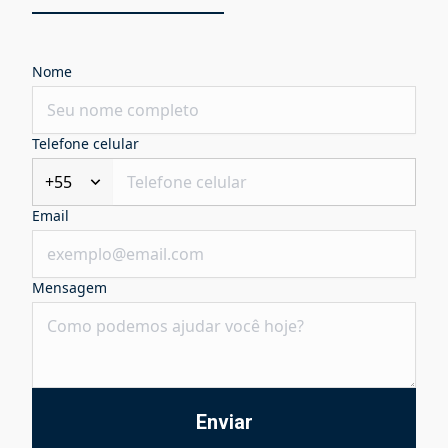
Nome
Telefone celular
+55
Email
Mensagem
Enviar